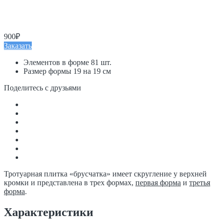
900₽
Заказать
Элементов в форме 81 шт.
Размер формы 19 на 19 см
Поделитесь с друзьями
Тротуарная плитка «брусчатка» имеет скругление у верхней
кромки и представлена в трех формах,
первая форма
и
третья
форма
.
Характеристики