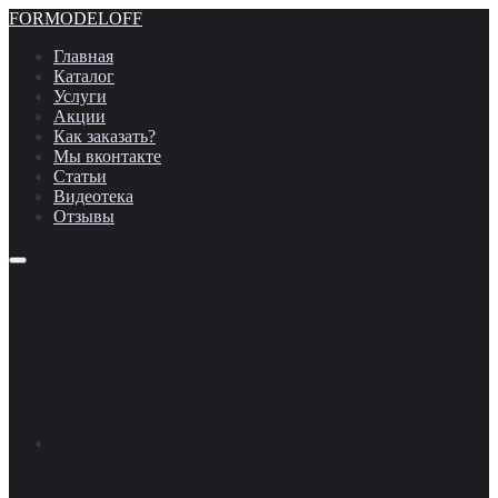
FORMODELOFF
Главная
Каталог
Услуги
Акции
Как заказать?
Мы вконтакте
Статьи
Видеотека
Отзывы