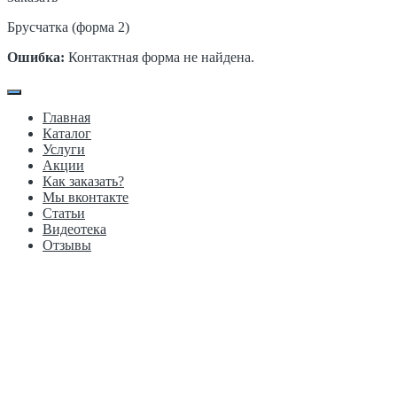
Брусчатка (форма 2)
Ошибка:
Контактная форма не найдена.
Главная
Каталог
Услуги
Акции
Как заказать?
Мы вконтакте
Статьи
Видеотека
Отзывы