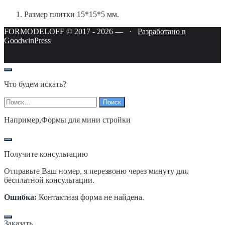
Размер плитки 15*15*5 мм.
FORMODELOFF © 2017 -
2026
—
·
Разработано в
GoodwinPress
Что будем искать?
Найти:
Например,
Формы для мини стройки
Получите консультацию
Отправьте Ваш номер, я перезвоню через минуту для
бесплатной консультации.
Ошибка:
Контактная форма не найдена.
Заказать