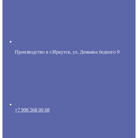
Производство в г.Иркутск, ул. Демьяна бедного 9
+7 996 568 00 68