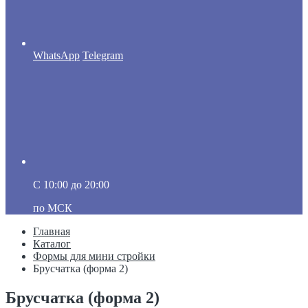
WhatsApp
Telegram
C 10:00 до 20:00
по МСК
Главная
Каталог
Формы для мини стройки
Брусчатка (форма 2)
Брусчатка (форма 2)