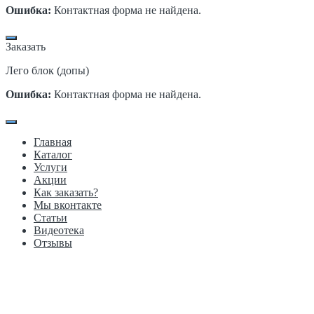
Ошибка:
Контактная форма не найдена.
Заказать
Лего блок (допы)
Ошибка:
Контактная форма не найдена.
Главная
Каталог
Услуги
Акции
Как заказать?
Мы вконтакте
Статьи
Видеотека
Отзывы