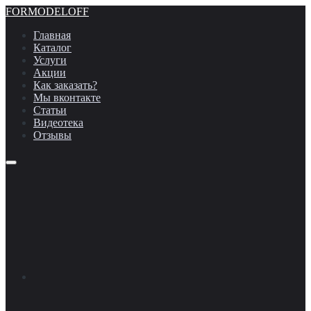
FORMODELOFF
Главная
Каталог
Услуги
Акции
Как заказать?
Мы вконтакте
Статьи
Видеотека
Отзывы