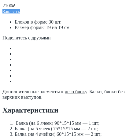
2100₽
Заказать
Блоков в форме 30 шт.
Размер формы 19 на 19 см
Поделитесь с друзьями
Дополнительные элементы к
лего блоку
. Балки, блоки без
верхних выступов.
Характеристики
Балка (на 6 ячеек) 90*15*15 мм — 1 шт;
Балка (на 5 ячеек) 75*15*15 мм — 2 шт;
Балка (на 4 ячейки) 60*15*15 мм — 2 шт;