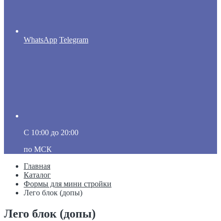
WhatsApp
Telegram
C 10:00 до 20:00
по МСК
Главная
Каталог
Формы для мини стройки
Лего блок (допы)
Лего блок (допы)