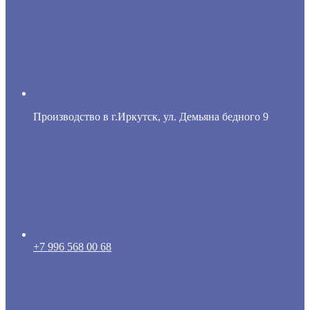
Производство в г.Иркутск, ул. Демьяна бедного 9
+7 996 568 00 68