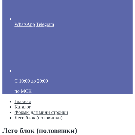
WhatsApp
Telegram
C 10:00 до 20:00
по МСК
Главная
Каталог
Формы для мини стройки
Лего блок (половинки)
Лего блок (половинки)