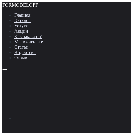
FORMODELOFF
Главная
Каталог
Услуги
Акции
Как заказать?
Мы вконтакте
Статьи
Видеотека
Отзывы