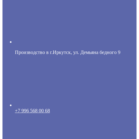
Производство в г.Иркутск, ул. Демьяна бедного 9
+7 996 568 00 68