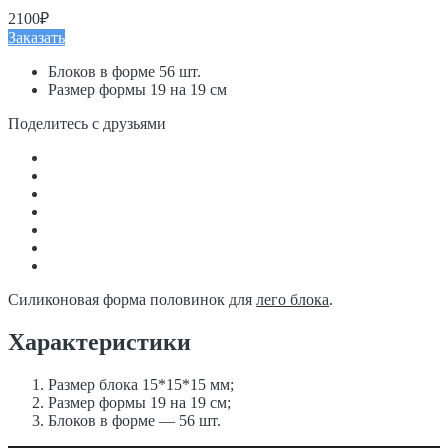
2100₽
Заказать
Блоков в форме 56 шт.
Размер формы 19 на 19 см
Поделитесь с друзьями
Силиконовая форма половинок для
лего блока
.
Характеристики
Размер блока 15*15*15 мм;
Размер формы 19 на 19 см;
Блоков в форме — 56 шт.