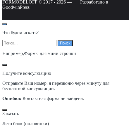
FORMODELOFF © 2017 -
2026
—
·
Разработано в
GoodwinPress
Что будем искать?
Найти:
Например,
Формы для мини стройки
Получите консультацию
Отправьте Ваш номер, я перезвоню через минуту для
бесплатной консультации.
Ошибка:
Контактная форма не найдена.
Заказать
Лего блок (половинки)